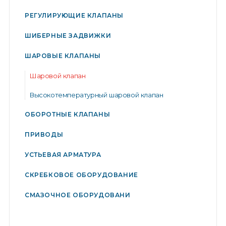
РЕГУЛИРУЮЩИЕ КЛАПАНЫ
ШИБЕРНЫЕ ЗАДВИЖКИ
ШАРОВЫЕ КЛАПАНЫ
Шаровой клапан
Высокотемпературный шаровой клапан
ОБОРОТНЫЕ КЛАПАНЫ
ПРИВОДЫ
УСТЬЕВАЯ АРМАТУРА
СКРЕБКОВОЕ ОБОРУДОВАНИЕ
СМАЗОЧНОЕ ОБОРУДОВАНИ