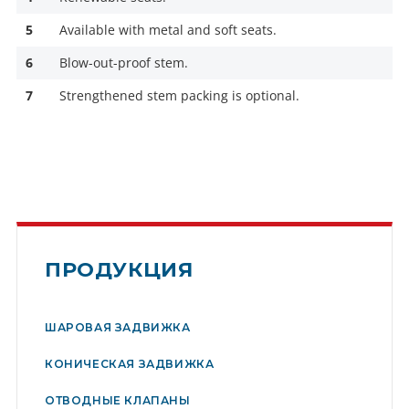
5
Available with metal and soft seats.
6
Blow-out-proof stem.
7
Strengthened stem packing is optional.
ПРОДУКЦИЯ
ШАРОВАЯ ЗАДВИЖКА
КОНИЧЕСКАЯ ЗАДВИЖКА
ОТВОДНЫЕ КЛАПАНЫ