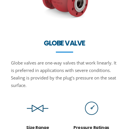
GLOBE VALVE
Globe valves are one-way valves that work linearly. It
is preferred in applications with severe conditions.
Sealing is provided by the plug’s pressure on the seat
surface.
Size Range
Pressure Ratings