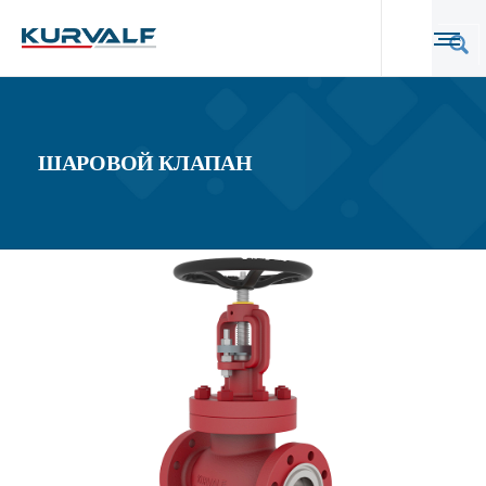
ШАРОВОЙ КЛАПАН