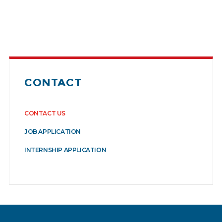
CONTACT
CONTACT US
JOB APPLICATION
INTERNSHIP APPLICATION