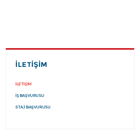
İLETIŞIM
İLETIŞIM
İŞ BAŞVURUSU
STAJ BAŞVURUSU