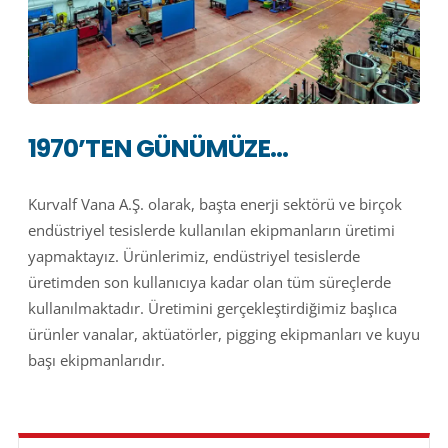
1970’TEN GÜNÜMÜZE…
Kurvalf Vana A.Ş. olarak, başta enerji sektörü ve birçok
endüstriyel tesislerde kullanılan ekipmanların üretimi
yapmaktayız. Ürünlerimiz, endüstriyel tesislerde
üretimden son kullanıcıya kadar olan tüm süreçlerde
kullanılmaktadır. Üretimini gerçekleştirdiğimiz başlıca
ürünler vanalar, aktüatörler, pigging ekipmanları ve kuyu
başı ekipmanlarıdır.