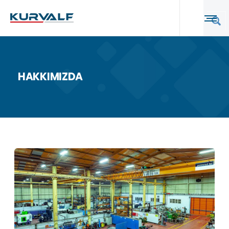
HAKKIMIZDA