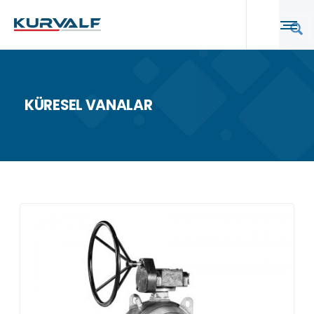
KÜRESEL VANALAR