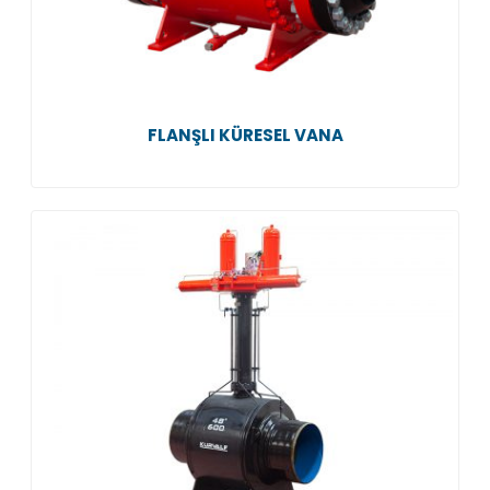
FLANŞLI KÜRESEL VANA