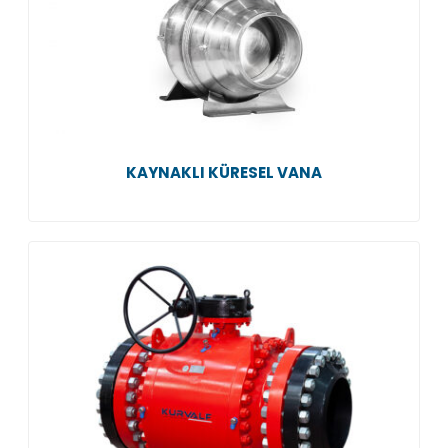
KAYNAKLI KÜRESEL VANA