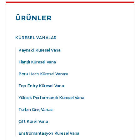
ÜRÜNLER
KÜRESEL VANALAR
Kaynaklı Küresel Vana
Flanşlı Küresel Vana
Boru Hattı Küresel Vanası
Top Entry Küresel Vana
Yüksek Performanslı Küresel Vana
Türbin Giriş Vanası
Çift Küreli Vana
Enstrümantasyon Küresel Vana