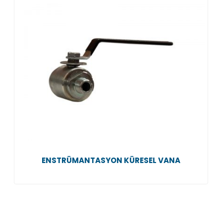
ENSTRÜMANTASYON KÜRESEL VANA