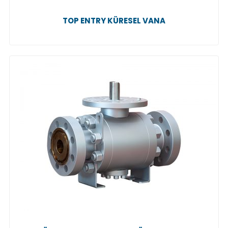
TOP ENTRY KÜRESEL VANA