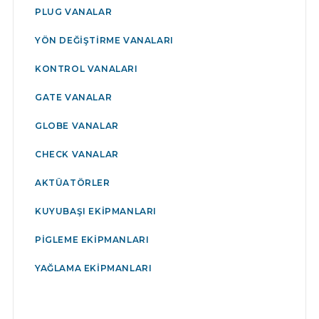
PLUG VANALAR
YÖN DEĞIŞTIRME VANALARI
KONTROL VANALARI
GATE VANALAR
GLOBE VANALAR
CHECK VANALAR
AKTÜATÖRLER
KUYUBAŞI EKIPMANLARI
PIGLEME EKIPMANLARI
YAĞLAMA EKIPMANLARI