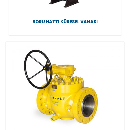
BORU HATTI KÜRESEL VANASI