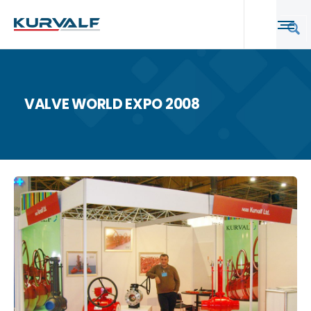
VALVE WORLD EXPO 2008