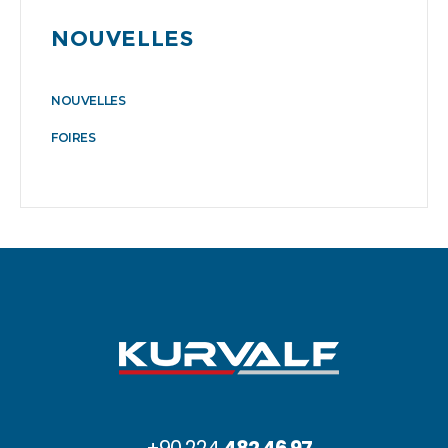
NOUVELLES
NOUVELLES
FOIRES