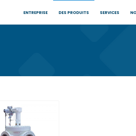
ENTREPRISE
DES PRODUITS
SERVICES
NO