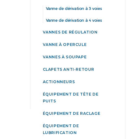
Vanne de dérivation à 3 voies
Vanne de dérivation à 4 voies
VANNES DE RÉGULATION
VANNE À OPERCULE
VANNES À SOUPAPE
CLAPETS ANTI-RETOUR
ACTIONNEURS
ÉQUIPEMENT DE TÊTE DE
PUITS
ÉQUIPEMENT DE RACLAGE
ÉQUIPEMENT DE
LUBRIFICATION