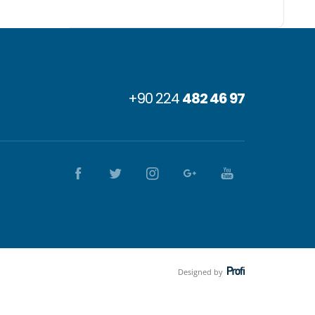
+90 224
482 46 97
Designed by