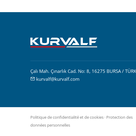
Çalı Mah. Çınarlık Cad. No: 8, 16275 BURSA / TÜRK
kurvalf@kurvalf.com
Politique de confidentialité et de cookies
·
Protection des
données personnelles