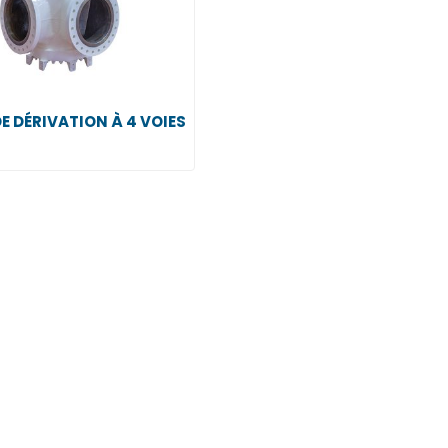
E DÉRIVATION À 4 VOIES