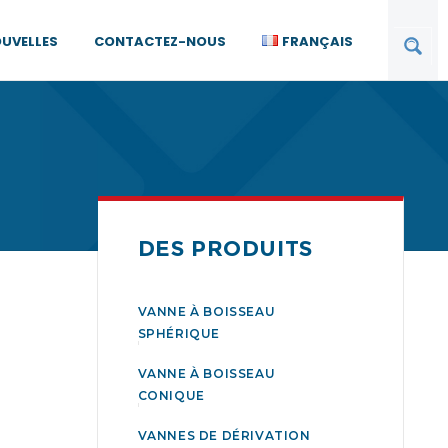
UVELLES
CONTACTEZ-NOUS
FRANÇAIS
DES PRODUITS
VANNE À BOISSEAU
SPHÉRIQUE
VANNE À BOISSEAU
CONIQUE
VANNES DE DÉRIVATION