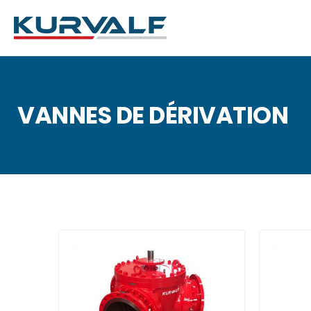
VANNES DE DÉRIVATION