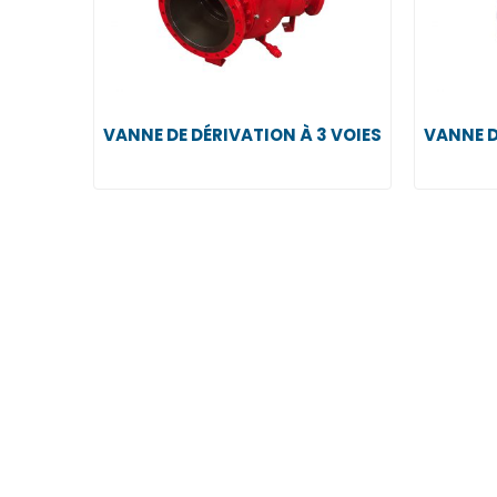
VANNE DE DÉRIVATION À 3 VOIES
VANNE D