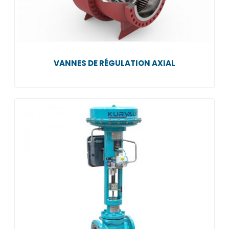
VANNES DE RÉGULATION AXIAL