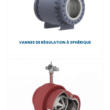
VANNES DE RÉGULATION À SPHÉRIQUE