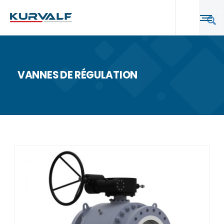
VANNES DE RÉGULATION