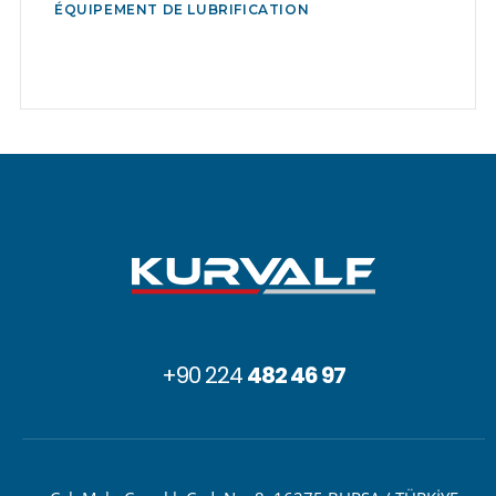
ÉQUIPEMENT DE LUBRIFICATION
+90 224
482 46 97