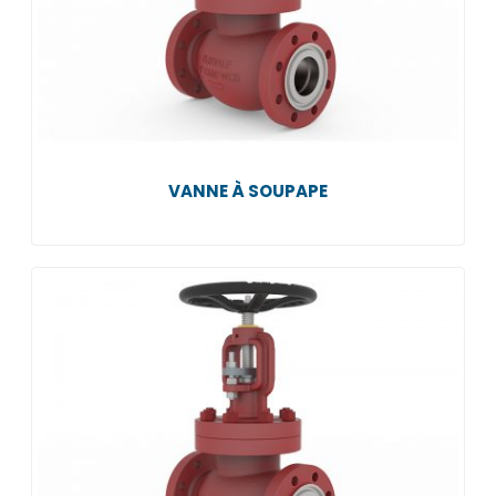
VANNE À SOUPAPE