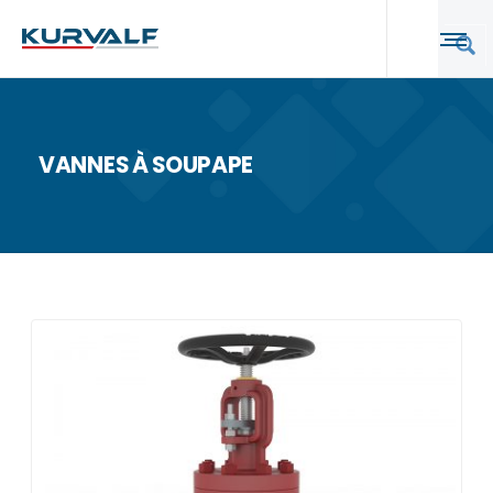
VANNES À SOUPAPE