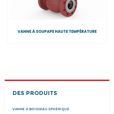
VANNE À SOUPAPE HAUTE TEMPÉRATURE
DES PRODUITS
VANNE À BOISSEAU SPHÉRIQUE