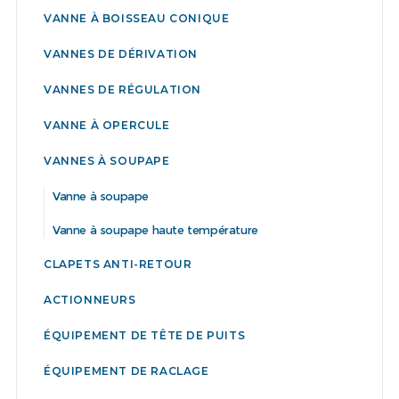
VANNE À BOISSEAU CONIQUE
VANNES DE DÉRIVATION
VANNES DE RÉGULATION
VANNE À OPERCULE
VANNES À SOUPAPE
Vanne à soupape
Vanne à soupape haute température
CLAPETS ANTI-RETOUR
ACTIONNEURS
ÉQUIPEMENT DE TÊTE DE PUITS
ÉQUIPEMENT DE RACLAGE