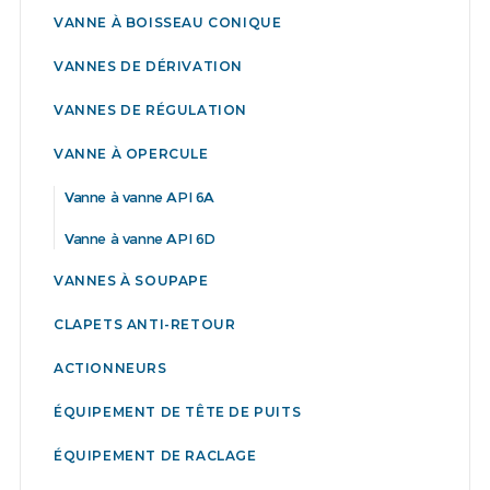
VANNE À BOISSEAU CONIQUE
VANNES DE DÉRIVATION
VANNES DE RÉGULATION
VANNE À OPERCULE
Vanne à vanne API 6A
Vanne à vanne API 6D
VANNES À SOUPAPE
CLAPETS ANTI-RETOUR
ACTIONNEURS
ÉQUIPEMENT DE TÊTE DE PUITS
ÉQUIPEMENT DE RACLAGE