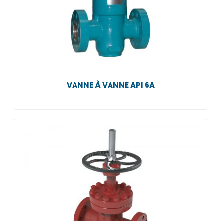
VANNE À VANNE API 6A