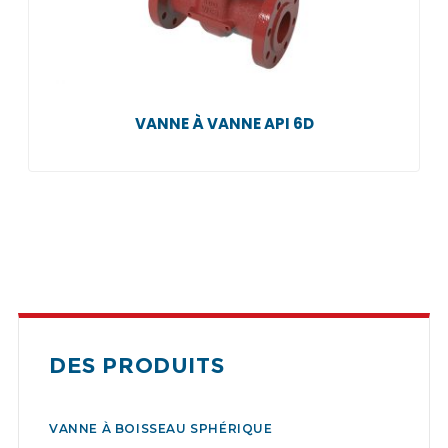
VANNE À VANNE API 6D
DES PRODUITS
VANNE À BOISSEAU SPHÉRIQUE