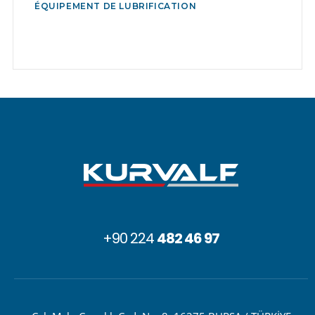
ÉQUIPEMENT DE LUBRIFICATION
+90 224
482 46 97