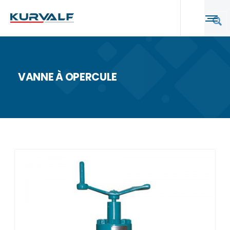
VANNE À OPERCULE