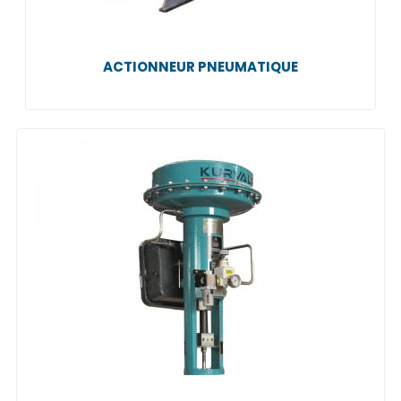
ACTIONNEUR PNEUMATIQUE