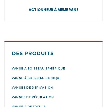
ACTIONNEUR À MEMBRANE
DES PRODUITS
VANNE À BOISSEAU SPHÉRIQUE
VANNE À BOISSEAU CONIQUE
VANNES DE DÉRIVATION
VANNES DE RÉGULATION
VANNE À OPERCULE