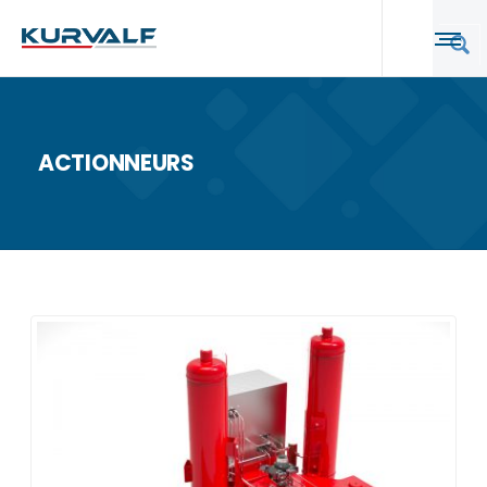
ACTIONNEURS