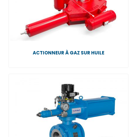
ACTIONNEUR À GAZ SUR HUILE