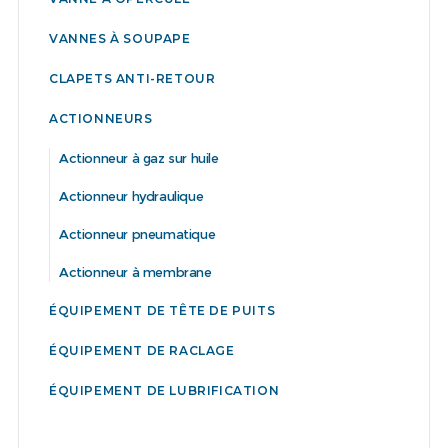
VANNES À SOUPAPE
CLAPETS ANTI-RETOUR
ACTIONNEURS
Actionneur à gaz sur huile
Actionneur hydraulique
Actionneur pneumatique
Actionneur à membrane
ÉQUIPEMENT DE TÊTE DE PUITS
ÉQUIPEMENT DE RACLAGE
ÉQUIPEMENT DE LUBRIFICATION