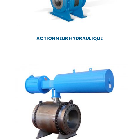
ACTIONNEUR HYDRAULIQUE