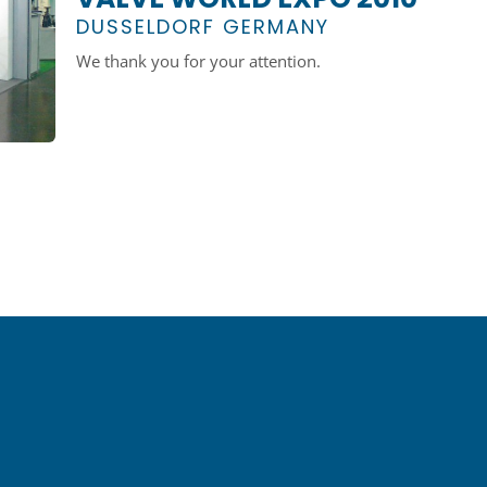
DUSSELDORF GERMANY
We thank you for your attention.