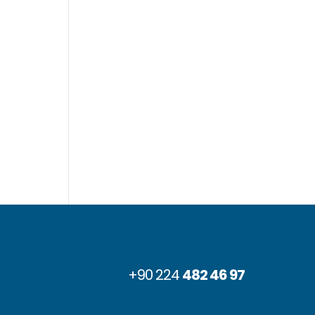
+90 224
482 46 97