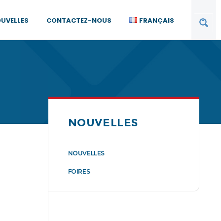
UVELLES
CONTACTEZ-NOUS
FRANÇAIS
NOUVELLES
NOUVELLES
FOIRES