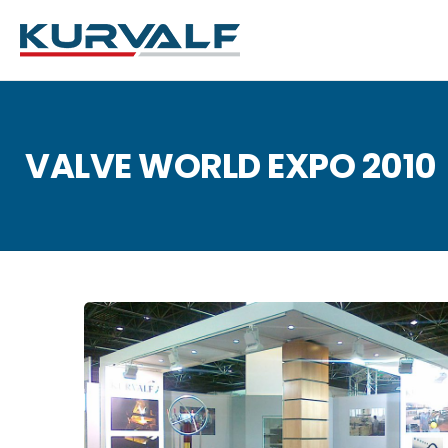
VALVE WORLD EXPO 2010