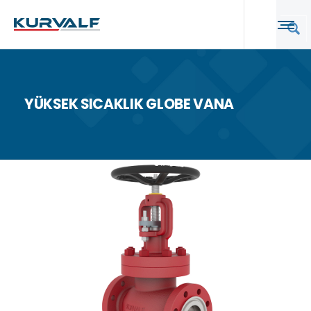
YÜKSEK SICAKLIK GLOBE VANA