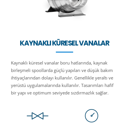
KAYNAKLI KÜRESEL VANALAR
Kaynaklı küresel vanalar boru hatlarında, kaynak
birleşmeli spoollarda güçlü yapıları ve düşük bakım
ihtiyaçlarından dolayı kullanılır. Genellikle yeraltı ve
yerüstü uygulamalarında kullanılır. Tasarımları hafif
bir yapı ve optimum seviyede sızdırmazlık sağlar.