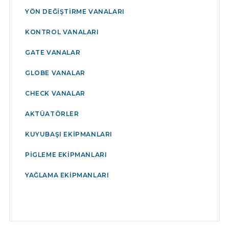
YÖN DEĞIŞTIRME VANALARI
KONTROL VANALARI
GATE VANALAR
GLOBE VANALAR
CHECK VANALAR
AKTÜATÖRLER
KUYUBAŞI EKIPMANLARI
PIGLEME EKIPMANLARI
YAĞLAMA EKIPMANLARI