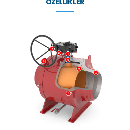
ÖZELLIKLER