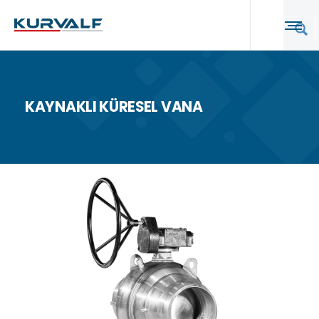
KAYNAKLI KÜRESEL VANA