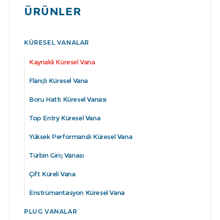
ÜRÜNLER
KÜRESEL VANALAR
Kaynaklı Küresel Vana
Flanşlı Küresel Vana
Boru Hattı Küresel Vanası
Top Entry Küresel Vana
Yüksek Performanslı Küresel Vana
Türbin Giriş Vanası
Çift Küreli Vana
Enstrümantasyon Küresel Vana
PLUG VANALAR