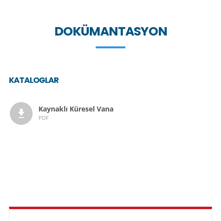
DOKÜMANTASYON
KATALOGLAR
Kaynaklı Küresel Vana
PDF