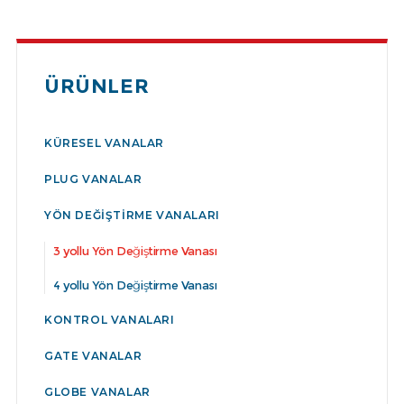
ÜRÜNLER
KÜRESEL VANALAR
PLUG VANALAR
YÖN DEĞIŞTIRME VANALARI
3 yollu Yön Değiştirme Vanası
4 yollu Yön Değiştirme Vanası
KONTROL VANALARI
GATE VANALAR
GLOBE VANALAR