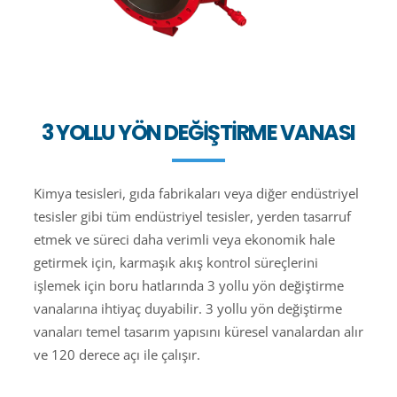
3 YOLLU YÖN DEĞIŞTIRME VANASI
Kimya tesisleri, gıda fabrikaları veya diğer endüstriyel
tesisler gibi tüm endüstriyel tesisler, yerden tasarruf
etmek ve süreci daha verimli veya ekonomik hale
getirmek için, karmaşık akış kontrol süreçlerini
işlemek için boru hatlarında 3 yollu yön değiştirme
vanalarına ihtiyaç duyabilir. 3 yollu yön değiştirme
vanaları temel tasarım yapısını küresel vanalardan alır
ve 120 derece açı ile çalışır.