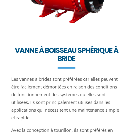
VANNE À BOISSEAU SPHÉRIQUE À
BRIDE
Les vannes à brides sont préférées car elles peuvent
être facilement démontées en raison des conditions
de fonctionnement des systèmes où elles sont
utilisées. Ils sont principalement utilisés dans les
applications qui nécessitent une maintenance simple
et rapide.
Avec la conception à tourillon, ils sont préférés en