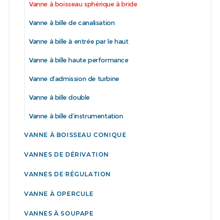
Vanne à boisseau sphérique à bride
Vanne à bille de canalisation
Vanne à bille à entrée par le haut
Vanne à bille haute performance
Vanne d’admission de turbine
Vanne à bille double
Vanne à bille d’instrumentation
VANNE À BOISSEAU CONIQUE
VANNES DE DÉRIVATION
VANNES DE RÉGULATION
VANNE À OPERCULE
VANNES À SOUPAPE