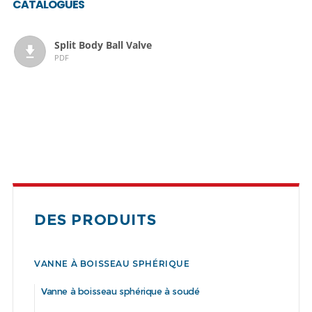
CATALOGUES
Split Body Ball Valve
PDF
DES PRODUITS
VANNE À BOISSEAU SPHÉRIQUE
Vanne à boisseau sphérique à soudé