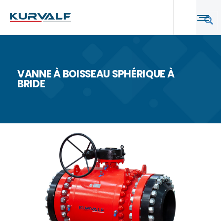
VANNE À BOISSEAU SPHÉRIQUE À
BRIDE