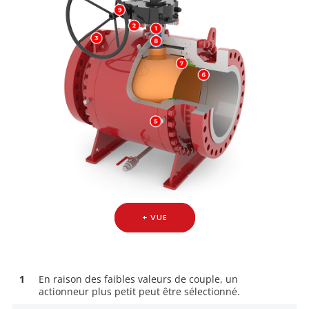
+ VUE
1
En raison des faibles valeurs de couple, un
actionneur plus petit peut être sélectionné.