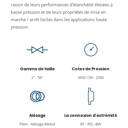
raison de leurs performances d’étanchéité élevées à
basse pression et de leurs propriétés de mise en
marche / arrêt faciles dans les applications haute
pression.
Gamme de taille
Cotes de Pression
2" - 56"
ANSI 150 - 2500
Alésage
La connexion d'extrémité
Plein - Alésage Réduit
RF - RTJ - BW