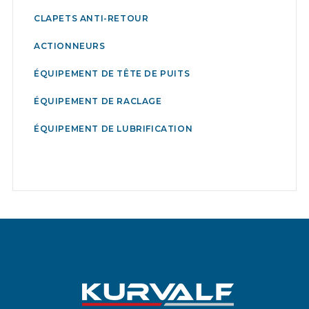
CLAPETS ANTI-RETOUR
ACTIONNEURS
ÉQUIPEMENT DE TÊTE DE PUITS
ÉQUIPEMENT DE RACLAGE
ÉQUIPEMENT DE LUBRIFICATION