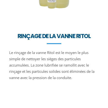
RINÇAGE DE LA VANNE RITOL
Le rinçage de la vanne Ritol est le moyen le plus
simple de nettoyer les sièges des particules
accumulées. La zone lubrifiée se ramollit avec le
rinçage et les particules solides sont éliminées de la
vanne avec la pression de la conduite.