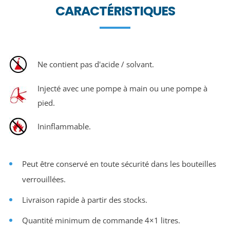
CARACTÉRISTIQUES
Ne contient pas d'acide / solvant.
Injecté avec une pompe à main ou une pompe à
pied.
Ininflammable.
Peut être conservé en toute sécurité dans les bouteilles
verrouillées.
Livraison rapide à partir des stocks.
Quantité minimum de commande 4×1 litres.