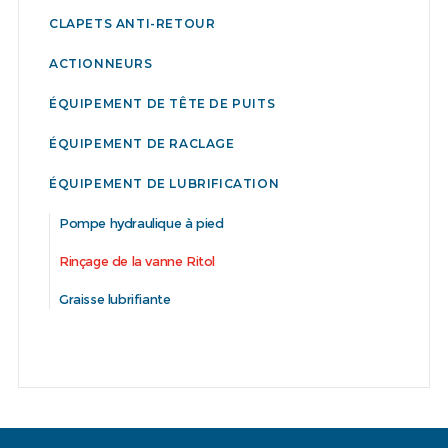
CLAPETS ANTI-RETOUR
ACTIONNEURS
ÉQUIPEMENT DE TÊTE DE PUITS
ÉQUIPEMENT DE RACLAGE
ÉQUIPEMENT DE LUBRIFICATION
Pompe hydraulique à pied
Rinçage de la vanne Ritol
Graisse lubrifiante