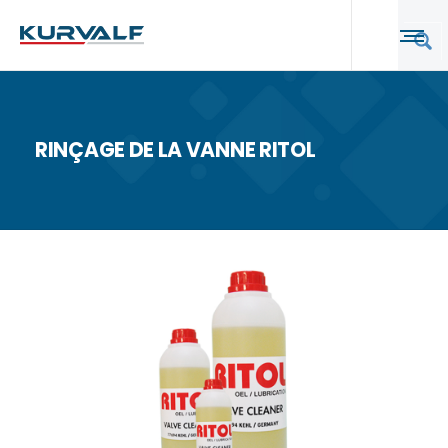
RINÇAGE DE LA VANNE RITOL