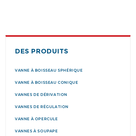
DES PRODUITS
VANNE À BOISSEAU SPHÉRIQUE
VANNE À BOISSEAU CONIQUE
VANNES DE DÉRIVATION
VANNES DE RÉGULATION
VANNE À OPERCULE
VANNES À SOUPAPE