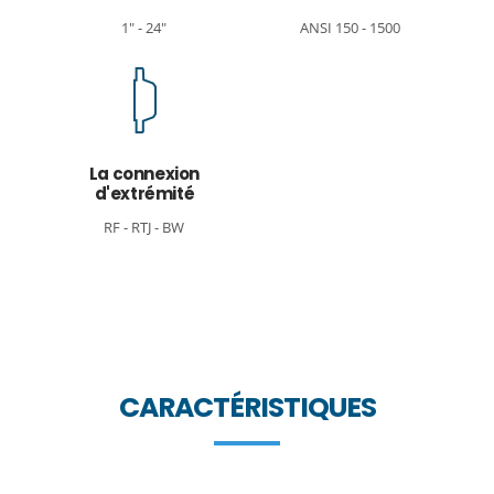
1" - 24"
ANSI 150 - 1500
La connexion
d'extrémité
RF - RTJ - BW
CARACTÉRISTIQUES