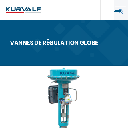
VANNES DE RÉGULATION GLOBE