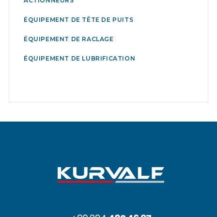
ACTIONNEURS
ÉQUIPEMENT DE TÊTE DE PUITS
ÉQUIPEMENT DE RACLAGE
ÉQUIPEMENT DE LUBRIFICATION