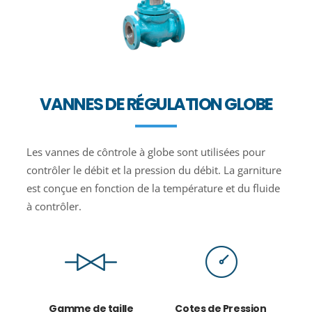
VANNES DE RÉGULATION GLOBE
Les vannes de côntrole à globe sont utilisées pour
contrôler le débit et la pression du débit. La garniture
est conçue en fonction de la température et du fluide
à contrôler.
Gamme de taille
Cotes de Pression