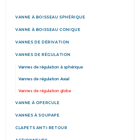
VANNE À BOISSEAU SPHÉRIQUE
VANNE À BOISSEAU CONIQUE
VANNES DE DÉRIVATION
VANNES DE RÉGULATION
Vannes de régulation à sphérique
Vannes de régulation Axial
Vannes de régulation globe
VANNE À OPERCULE
VANNES À SOUPAPE
CLAPETS ANTI-RETOUR