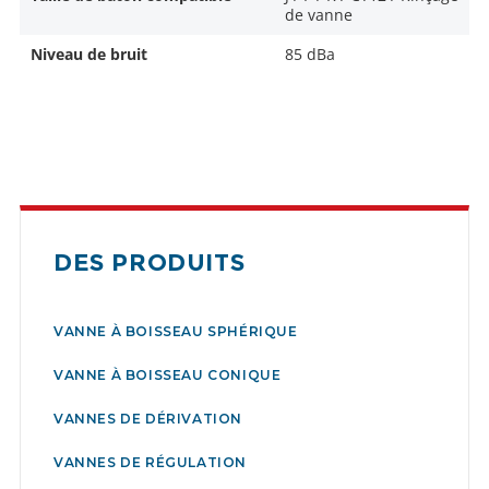
de vanne
Niveau de bruit
85 dBa
DES PRODUITS
VANNE À BOISSEAU SPHÉRIQUE
VANNE À BOISSEAU CONIQUE
VANNES DE DÉRIVATION
VANNES DE RÉGULATION