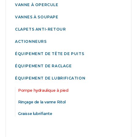
VANNE À OPERCULE
VANNES À SOUPAPE
CLAPETS ANTI-RETOUR
ACTIONNEURS
ÉQUIPEMENT DE TÊTE DE PUITS
ÉQUIPEMENT DE RACLAGE
ÉQUIPEMENT DE LUBRIFICATION
Pompe hydraulique à pied
Rinçage de la vanne Ritol
Graisse lubrifiante