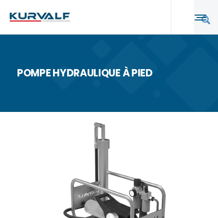
POMPE HYDRAULIQUE À PIED