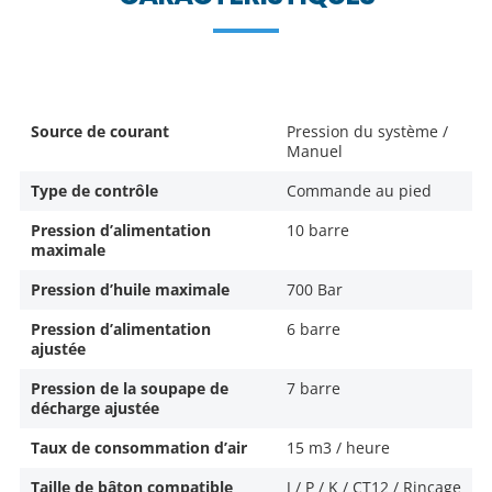
Source de courant
Pression du système /
Manuel
Type de contrôle
Commande au pied
Pression d’alimentation
10 barre
maximale
Pression d’huile maximale
700 Bar
Pression d’alimentation
6 barre
ajustée
Pression de la soupape de
7 barre
décharge ajustée
Taux de consommation d’air
15 m3 / heure
Taille de bâton compatible
J / P / K / CT12 / Rinçage