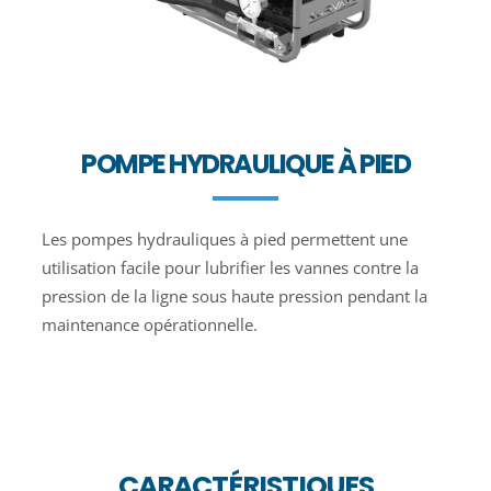
POMPE HYDRAULIQUE À PIED
Les pompes hydrauliques à pied permettent une
utilisation facile pour lubrifier les vannes contre la
pression de la ligne sous haute pression pendant la
maintenance opérationnelle.
CARACTÉRISTIQUES