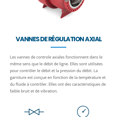
VANNES DE RÉGULATION AXIAL
Les vannes de controle axiales fonctionnent dans le
même sens que le débit de ligne. Elles sont utilisées
pour contrôler le débit et la pression du débit. La
garniture est conçue en fonction de la température et
du fluide à contrôler. Elles ont des caractéristiques de
faible bruit et de vibration.