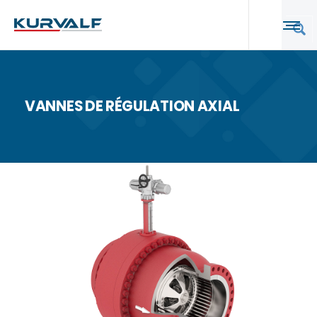
VANNES DE RÉGULATION AXIAL