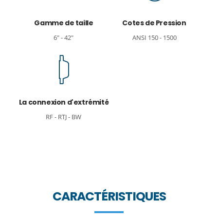
Gamme de taille
Cotes de Pression
6" - 42"
ANSI 150 - 1500
La connexion d'extrémité
RF - RTJ - BW
CARACTÉRISTIQUES