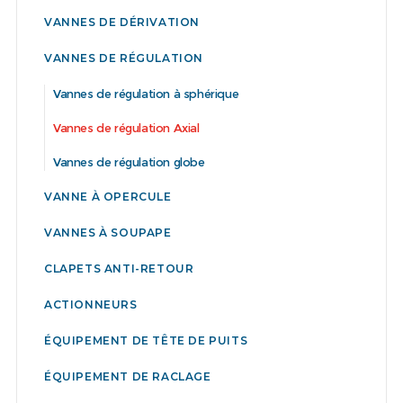
VANNES DE DÉRIVATION
VANNES DE RÉGULATION
Vannes de régulation à sphérique
Vannes de régulation Axial
Vannes de régulation globe
VANNE À OPERCULE
VANNES À SOUPAPE
CLAPETS ANTI-RETOUR
ACTIONNEURS
ÉQUIPEMENT DE TÊTE DE PUITS
ÉQUIPEMENT DE RACLAGE