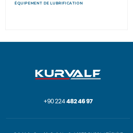
ÉQUIPEMENT DE LUBRIFICATION
+90 224
482 46 97