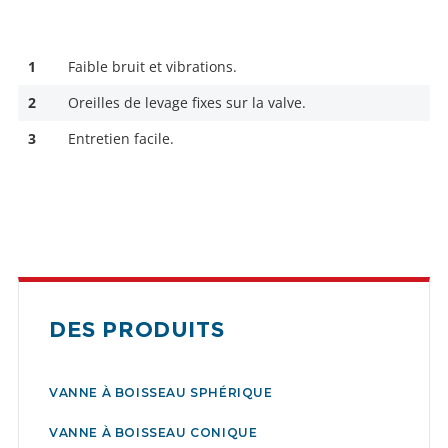
1
Faible bruit et vibrations.
2
Oreilles de levage fixes sur la valve.
3
Entretien facile.
DES PRODUITS
VANNE À BOISSEAU SPHÉRIQUE
VANNE À BOISSEAU CONIQUE